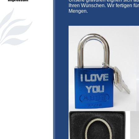
Ihren Wünschen. Wir fertigen fü
Mengen.