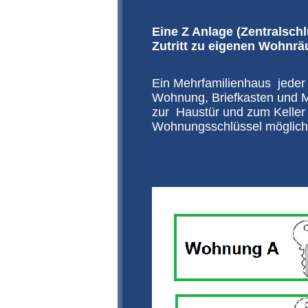
Eine Z Anlage (Zentralsc
Zutritt zu eigenen Wohnr
Ein Mehrfamilienhaus jeder 
Wohnung, Briefkasten und Mi
zur Haustür und zum Keller s
Wohnungsschlüssel möglich