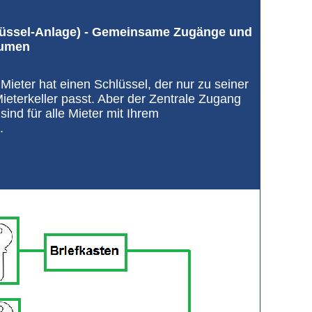
hlüssel-Anlage) - Gemeinsame Zugänge und
äumen
Mieter hat einen Schlüssel, der nur zu seiner
eterkeller passt. Aber der Zentrale Zugang
ind für alle Mieter mit Ihrem
.