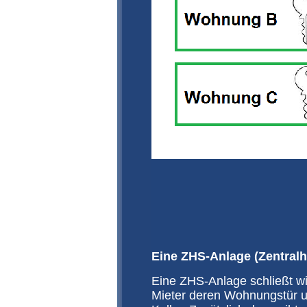
Eine ZHS-Anlage (Zentral
Eine ZHS-Anlage schließt w
Mieter deren Wohnungstür u