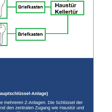
hauptschlüssel-Anlage)
ie mehreren Z-Anlagen. Die Schlüssel der
nd den zentralen Zugang wie Haustür und