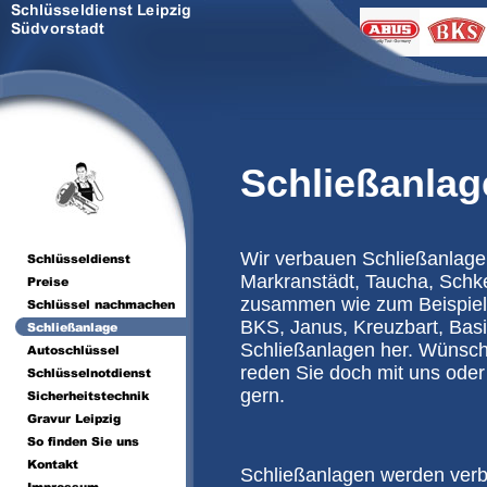
Schließanlag
Wir verbauen Schließanlage
Markranstädt, Taucha, Schke
zusammen wie zum Beispie
BKS, Janus, Kreuzbart, Basi
Schließanlagen her. Wünsch
reden Sie doch mit uns oder
gern.
Schließanlagen werden verb